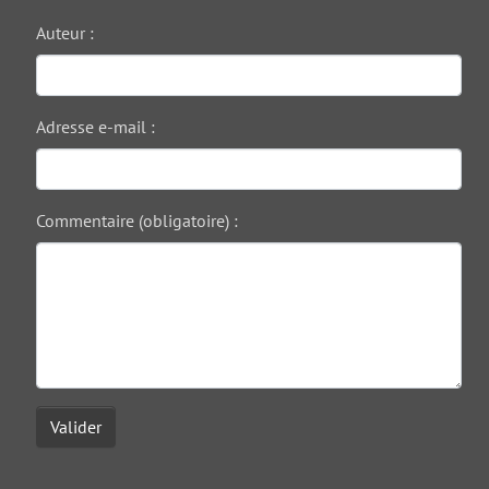
Auteur :
Adresse e-mail :
Commentaire (obligatoire) :
Valider