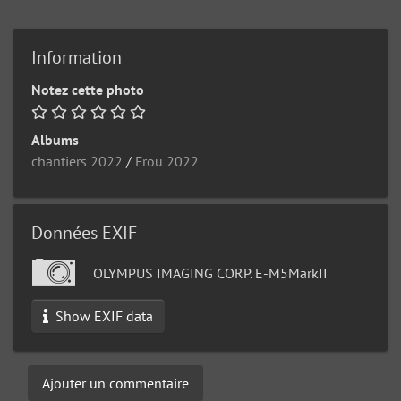
Information
Notez cette photo
Albums
chantiers 2022
/
Frou 2022
Données EXIF
OLYMPUS IMAGING CORP. E-M5MarkII
Show EXIF data
Ajouter un commentaire