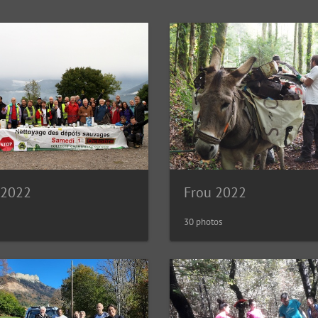
e 2022
Frou 2022
30 photos