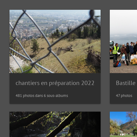
chantiers en préparation 2022
Bastill
481 photos dans 6 sous-albums
47 photos