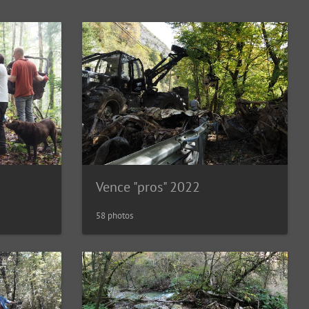
Vence "pros" 2022
58 photos