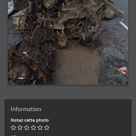
Information
Notez cette photo