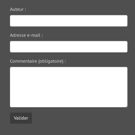
Auteur :
Adresse e-mail :
Commentaire (obligatoire) :
Valider