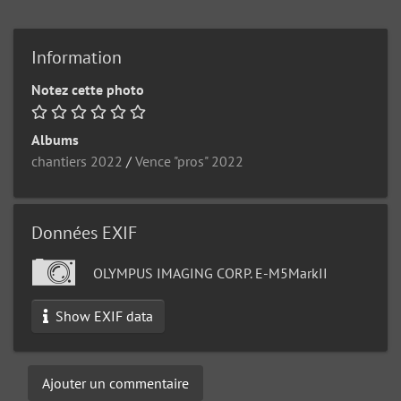
Information
Notez cette photo
Albums
chantiers 2022
/
Vence "pros" 2022
Données EXIF
OLYMPUS IMAGING CORP. E-M5MarkII
Show EXIF data
Ajouter un commentaire