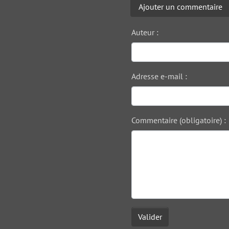
Ajouter un commentaire
Auteur :
Adresse e-mail :
Commentaire (obligatoire) :
Valider