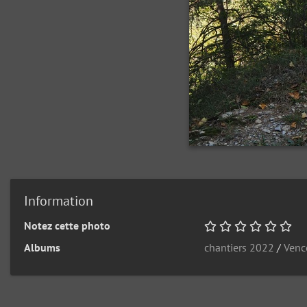
Information
Notez cette photo
Albums
chantiers 2022
/
Venc