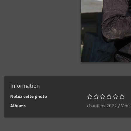
Information
Notez cette photo
Albums
chantiers 2022
/
Venc