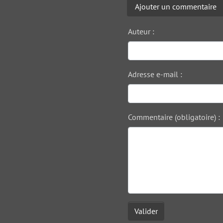
Ajouter un commentaire
Auteur :
Adresse e-mail :
Commentaire (obligatoire) :
Valider