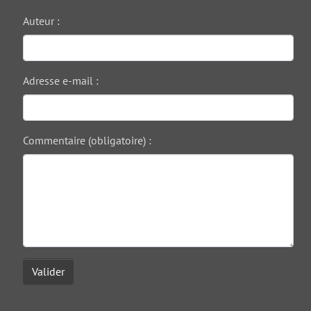
Auteur :
Adresse e-mail :
Commentaire (obligatoire) :
Valider