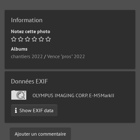
Information
Notez cette photo
Albums
chantiers 2022
/
Vence "pros" 2022
Données EXIF
OLYMPUS IMAGING CORP. E-M5MarkII
Show EXIF data
Ajouter un commentaire