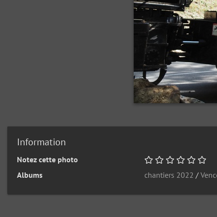
Information
Notez cette photo
Albums
chantiers 2022
/
Venc