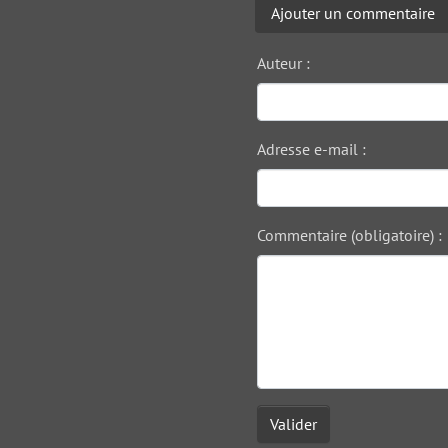
Ajouter un commentaire
Auteur :
Adresse e-mail :
Commentaire (obligatoire) :
Valider