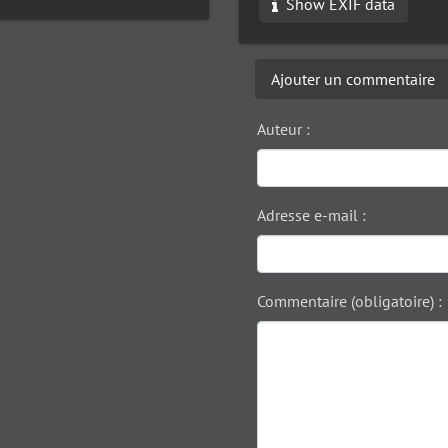
Show EXIF data
Ajouter un commentaire
Auteur :
Adresse e-mail :
Commentaire (obligatoire) :