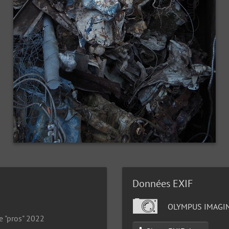
Données EXIF
OLYMPUS IMAGIN
e "pros" 2022