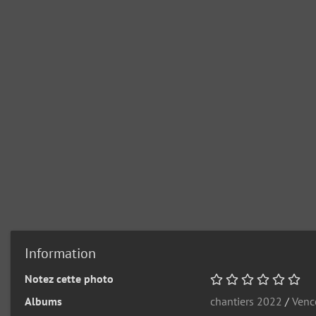
Information
Notez cette photo
Albums
chantiers 2022
/
Venc