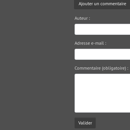
Ajouter un commentaire
Auteur :
Adresse e-mail :
Commentaire (obligatoire) :
Valider