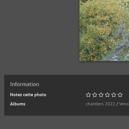
Information
Notez cette photo
Albums
chantiers 2022
/
Venc