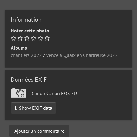
Information
Notez cette photo
Albums
chantiers 2022
/
Vence à Quaix en Chartreuse 2022
Données EXIF
Canon Canon EOS 7D
Show EXIF data
Ajouter un commentaire