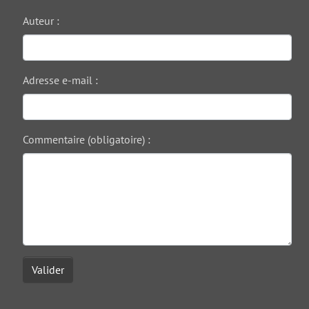
Auteur :
Adresse e-mail :
Commentaire (obligatoire) :
Valider