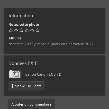
Information
Notez cette photo
Albums
chantiers 2022
/
Vence à Quaix en Chartreuse 2022
Données EXIF
Canon Canon EOS 7D
Show EXIF data
Ajouter un commentaire