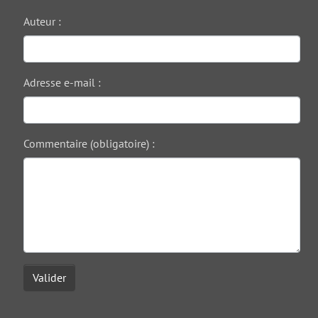
Auteur :
Adresse e-mail :
Commentaire (obligatoire) :
Valider