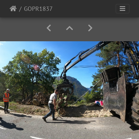
GOPR1837