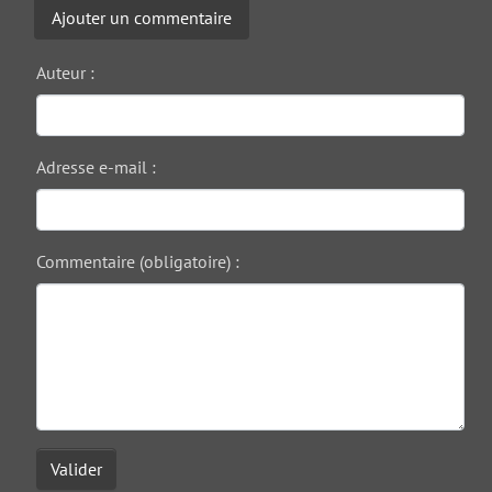
Ajouter un commentaire
Auteur :
Adresse e-mail :
Commentaire (obligatoire) :
Valider