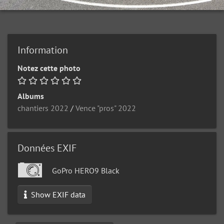
Information
Notez cette photo
Albums
chantiers 2022
/
Vence "pros" 2022
Données EXIF
GoPro HERO9 Black
Show EXIF data