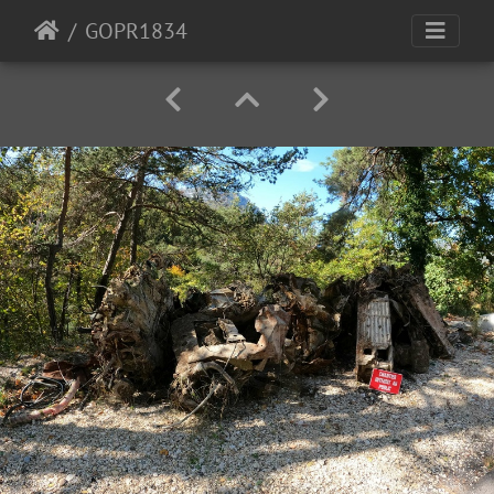
GOPR1834