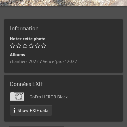
Information
Notez cette photo
Albums
chantiers 2022
/
Vence "pros" 2022
Données EXIF
GoPro HERO9 Black
Show EXIF data