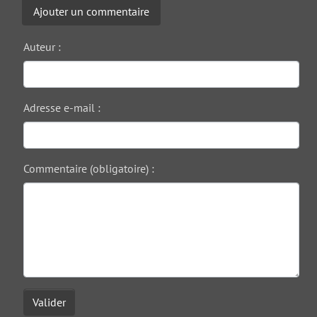
Ajouter un commentaire
Auteur :
Adresse e-mail :
Commentaire (obligatoire) :
Valider