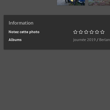
Information
Notez cette photo
Albums
journée 2019
/
Berla