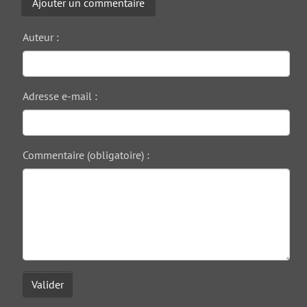
Ajouter un commentaire
Auteur :
Adresse e-mail :
Commentaire (obligatoire) :
Valider