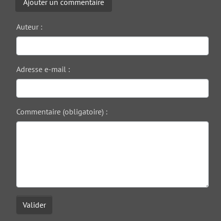
Ajouter un commentaire
Auteur :
Adresse e-mail :
Commentaire (obligatoire) :
Valider