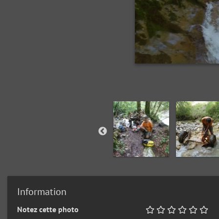
Information
Notez cette photo