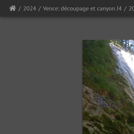
2024
Vence: découpage et canyon J4
2