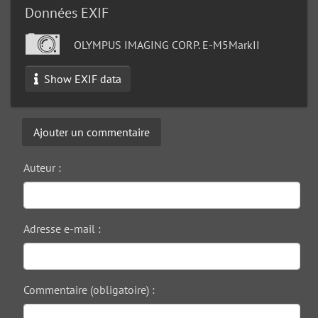
Données EXIF
OLYMPUS IMAGING CORP. E-M5MarkII
Show EXIF data
Ajouter un commentaire
Auteur :
Adresse e-mail :
Commentaire (obligatoire) :