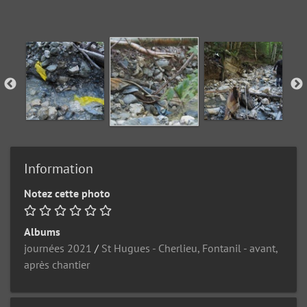
Information
Notez cette photo
Albums
journées 2021
/
St Hugues - Cherlieu, Fontanil - avant,
après chantier