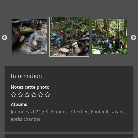
Information
Notez cette photo
Albums
journées 2021
/
St Hugues - Cherlieu, Fontanil - avant,
après chantier