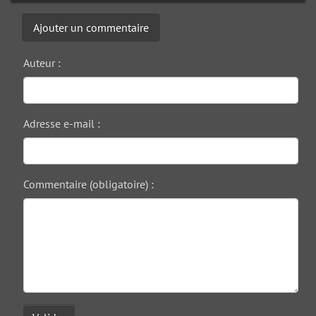
Ajouter un commentaire
Auteur :
Adresse e-mail :
Commentaire (obligatoire) :