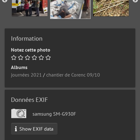
Information
Notez cette photo
Albums
journées 2021
/
chantier de Corenc 09/10
Données EXIF
samsung SM-G930F
Show EXIF data