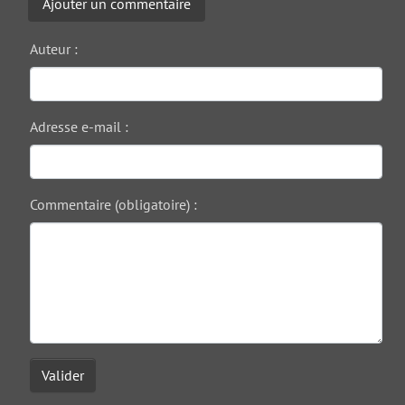
Ajouter un commentaire
Auteur :
Adresse e-mail :
Commentaire (obligatoire) :
Valider