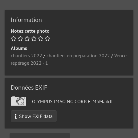
Information
Notez cette photo
Albums
chantiers 2022
/
chantiers en préparation 2022
/
Vence
repérage 2022 - 1
Données EXIF
OLYMPUS IMAGING CORP. E-M5MarkII
Show EXIF data