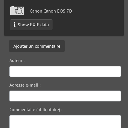
Canon Canon EOS 7D
Show EXIF data
Ajouter un commentaire
Auteur :
Adresse e-mail :
Commentaire (obligatoire) :