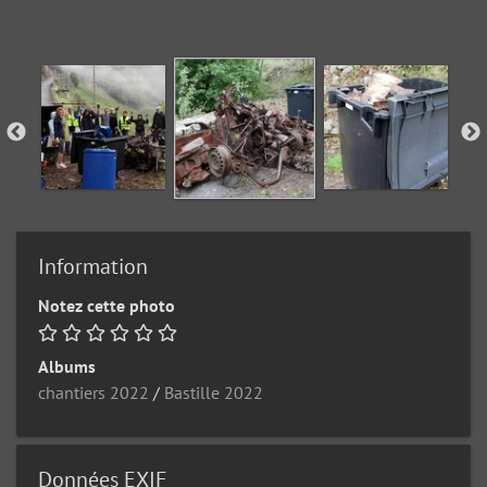
Information
Notez cette photo
Albums
chantiers 2022
/
Bastille 2022
Données EXIF