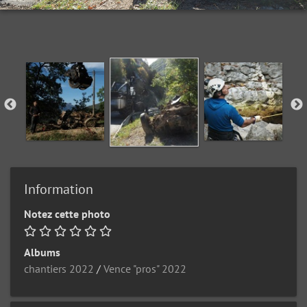
Information
Notez cette photo
Albums
chantiers 2022
/
Vence "pros" 2022