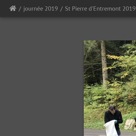
journée 2019
St Pierre d'Entremont 2019