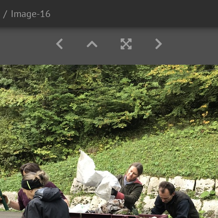
Image-16