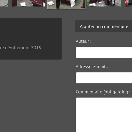
Ajouter un commentaire
Auteur :
rre d'Entremont 2019
Adresse e-mail :
Commentaire (obligatoire) :