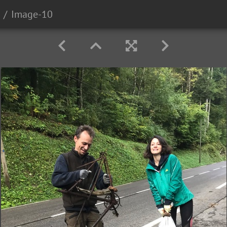
Image-10