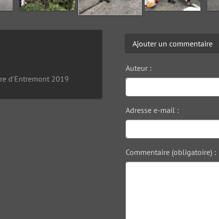
Ajouter un commentaire
Auteur :
rre d'Entremont 2019
Adresse e-mail :
Commentaire (obligatoire) :