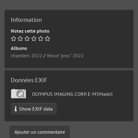
Information
Notez cette photo
Albums
chantiers 2022
/
Vence "pros" 2022
Données EXIF
OLYMPUS IMAGING CORP. E-M5MarkII
Show EXIF data
Ajouter un commentaire