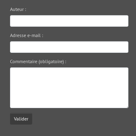
Auteur :
Adresse e-mail :
Commentaire (obligatoire) :
Valider