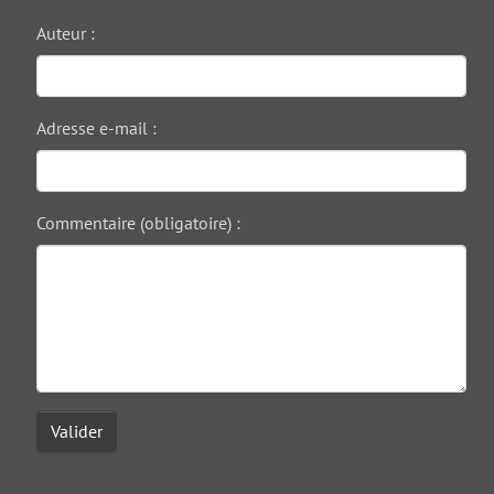
Auteur :
Adresse e-mail :
Commentaire (obligatoire) :
Valider