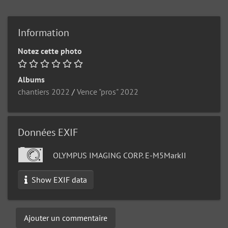
Information
Notez cette photo
Albums
chantiers 2022
/
Vence "pros" 2022
Données EXIF
OLYMPUS IMAGING CORP. E-M5MarkII
Show EXIF data
Ajouter un commentaire