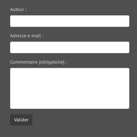
Auteur :
Adresse e-mail :
Commentaire (obligatoire) :
Valider