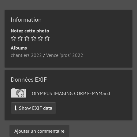
Information
Notez cette photo
Albums
chantiers 2022
/
Vence "pros" 2022
Données EXIF
OLYMPUS IMAGING CORP. E-M5MarkII
Show EXIF data
Ajouter un commentaire