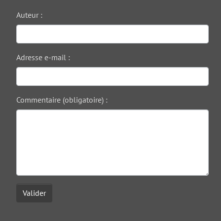
Auteur :
Adresse e-mail :
Commentaire (obligatoire) :
Valider