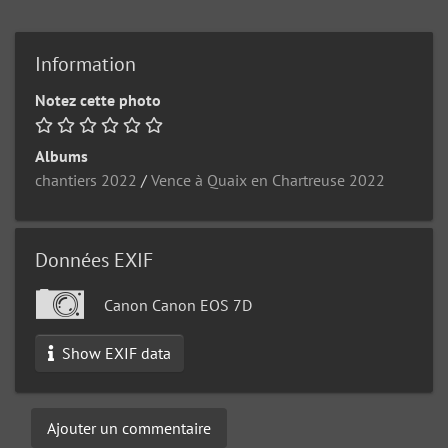
Information
Notez cette photo
Albums
chantiers 2022
/
Vence à Quaix en Chartreuse 2022
Données EXIF
Canon Canon EOS 7D
Show EXIF data
Ajouter un commentaire