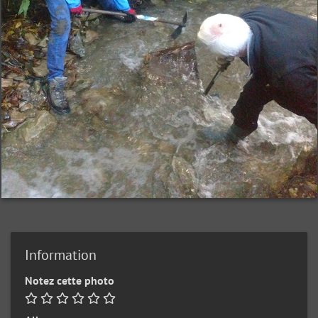
Information
Notez cette photo