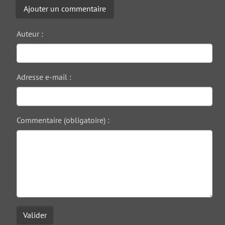
Ajouter un commentaire
Auteur :
Adresse e-mail :
Commentaire (obligatoire) :
Valider