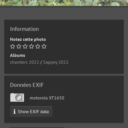
Information
Notez cette photo
Albums
chantiers 2022
/
Sappey 2022
Données EXIF
motorola XT1650
Show EXIF data