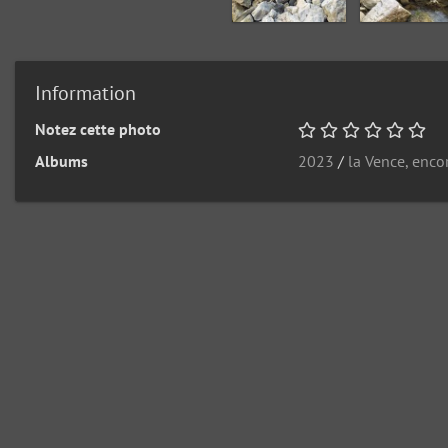
Information
Notez cette photo
Albums
2023
/
la Vence, enco