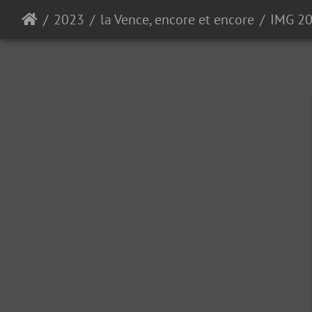
2023
la Vence, encore et encore
IMG 2