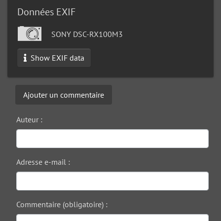
Données EXIF
SONY DSC-RX100M3
Show EXIF data
Ajouter un commentaire
Auteur :
Adresse e-mail :
Commentaire (obligatoire) :