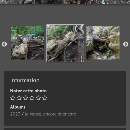
Information
Notez cette photo
Albums
2023
/
la Vence, encore et encore