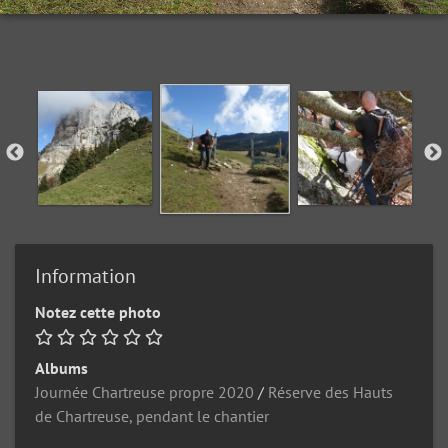
Information
Notez cette photo
Albums
Journée Chartreuse propre 2020
/
Réserve des Hauts
de Chartreuse, pendant le chantier