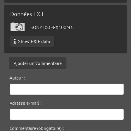
Données EXIF
SONY DSC-RX100M3
Show EXIF data
Ajouter un commentaire
Auteur :
Adresse e-mail :
Commentaire (obligatoire) :