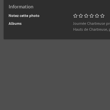
Information
Notez cette photo
Albums
Journée Chartreuse p
Hauts de Chartreuse, 