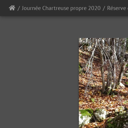
Journée Chartreuse propre 2020