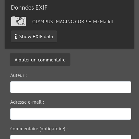
Données EXIF
OLYMPUS IMAGING CORP. E-M5MarkII
Show EXIF data
Ajouter un commentaire
Auteur :
Adresse e-mail :
Commentaire (obligatoire) :