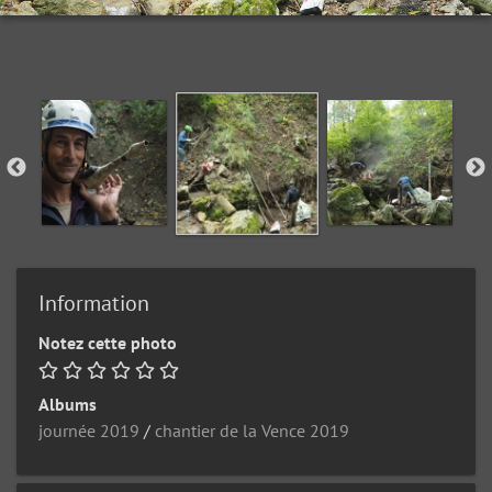
Information
Notez cette photo
Albums
journée 2019
/
chantier de la Vence 2019