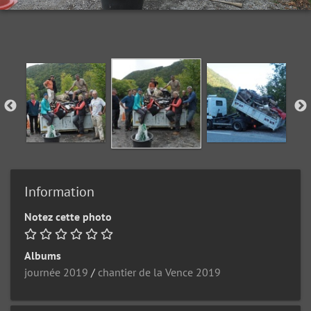
Information
Notez cette photo
Albums
journée 2019
/
chantier de la Vence 2019