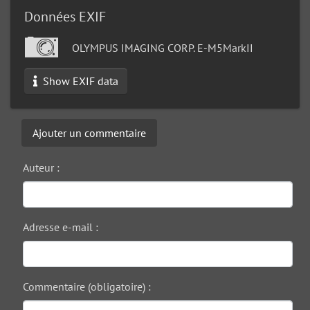
Données EXIF
OLYMPUS IMAGING CORP. E-M5MarkII
Show EXIF data
Ajouter un commentaire
Auteur :
Adresse e-mail :
Commentaire (obligatoire) :