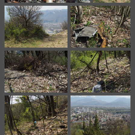
P3280590.JPG
P3280593.JPG
P3280594.JPG
P3280597.JPG
P3280599.JPG
P3280605.JPG