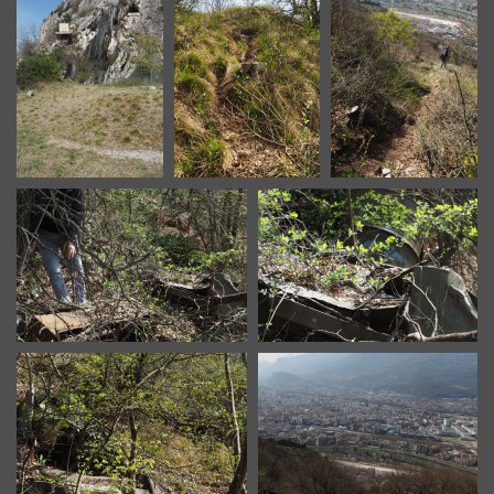
P3280543.JPG
P3280544.JPG
P3280546.JPG
P3280548.JPG
P3280549.JPG