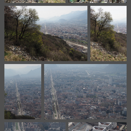
P3280569.JPG
P3280571.JPG
P3280576.JPG
P3280577.JPG
P3280578.JPG
P3280580.JPG