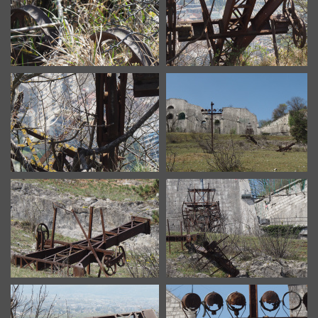
P3280479.JPG
P3280480.JPG
P3280482.JPG
P3280483.JPG
P3280484.JPG
P3280485.JPG