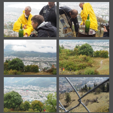
P8300928.JPG
P8300932.JPG
P8300935.JPG
P8300941.JPG
P8300946.JPG
P8300947.JPG