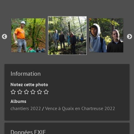
Information
Notez cette photo
Albums
chantiers 2022
/
Vence à Quaix en Chartreuse 2022
Données EXIF