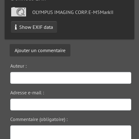
OLYMPUS IMAGING CORP. E-M5MarkII
Show EXIF data
Ajouter un commentaire
Auteur :
Adresse e-mail :
Commentaire (obligatoire) :