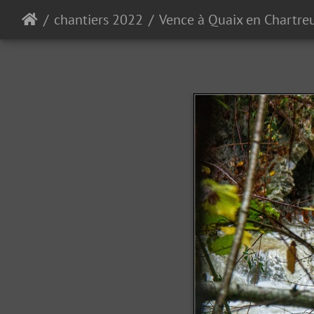
chantiers 2022