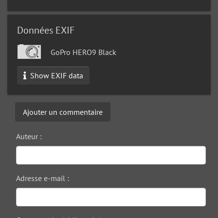
Données EXIF
GoPro HERO9 Black
Show EXIF data
Ajouter un commentaire
Auteur :
Adresse e-mail :