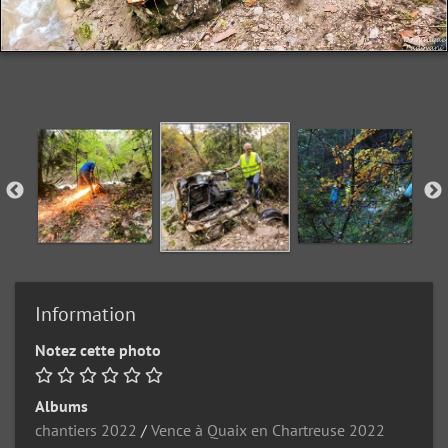
Information
Notez cette photo
Albums
chantiers 2022
/
Vence à Quaix en Chartreuse 2022