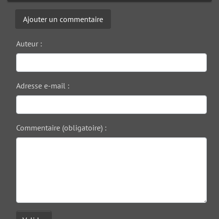
Ajouter un commentaire
Auteur :
Adresse e-mail :
Commentaire (obligatoire) :