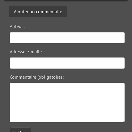
Ajouter un commentaire
Auteur :
Adresse e-mail :
Commentaire (obligatoire) :