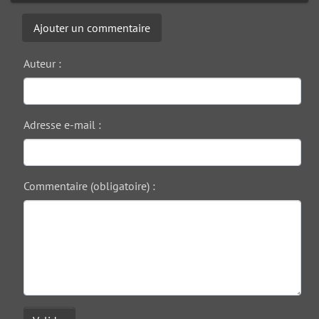
Ajouter un commentaire
Auteur :
Adresse e-mail :
Commentaire (obligatoire) :