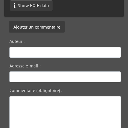
Show EXIF data
Ajouter un commentaire
Auteur :
Adresse e-mail :
Commentaire (obligatoire) :