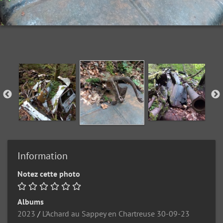
Information
Notez cette photo
Albums
2023
/
L'Achard au Sappey en Chartreuse 30-09-23