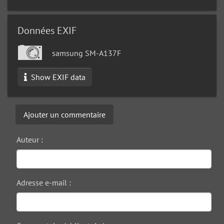
Données EXIF
samsung SM-A137F
Show EXIF data
Ajouter un commentaire
Auteur :
Adresse e-mail :