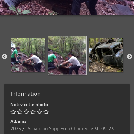
Information
Notez cette photo
Albums
2023
/
L'Achard au Sappey en Chartreuse 30-09-23