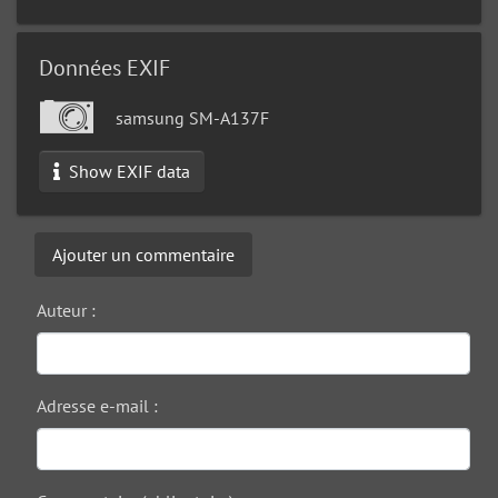
Données EXIF
samsung SM-A137F
Show EXIF data
Ajouter un commentaire
Auteur :
Adresse e-mail :