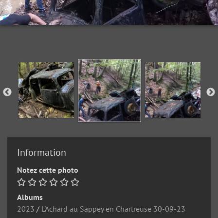
Information
Notez cette photo
Albums
2023
/
L'Achard au Sappey en Chartreuse 30-09-23