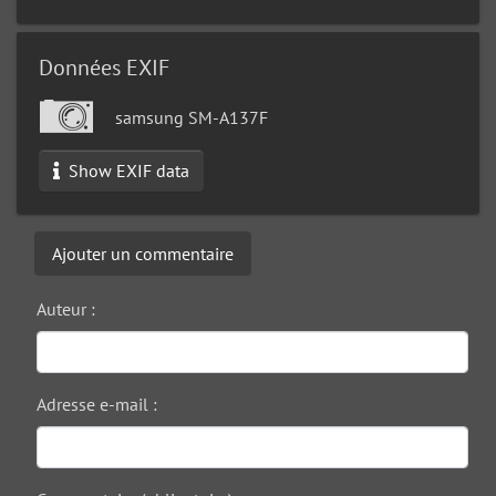
Données EXIF
samsung SM-A137F
Show EXIF data
Ajouter un commentaire
Auteur :
Adresse e-mail :