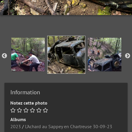
Information
Notez cette photo
Albums
2023
/
L'Achard au Sappey en Chartreuse 30-09-23