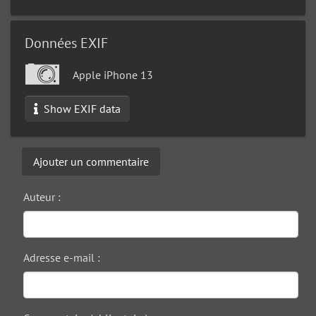
Données EXIF
Apple iPhone 13
Show EXIF data
Ajouter un commentaire
Auteur :
Adresse e-mail :